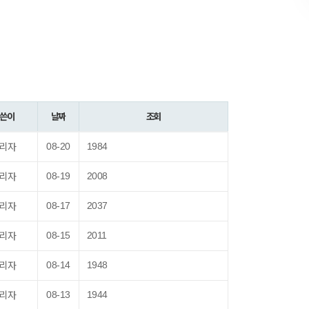
쓴이
날짜
조회
리자
08-20
1984
리자
08-19
2008
리자
08-17
2037
리자
08-15
2011
리자
08-14
1948
리자
08-13
1944