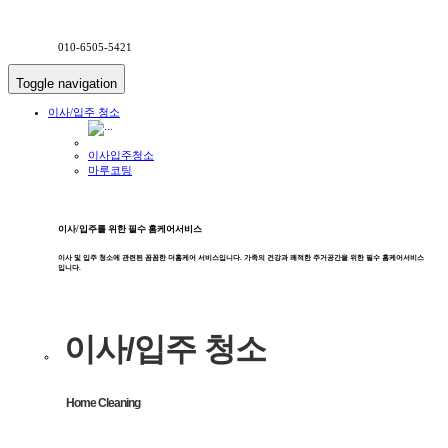
010-6505-5421
Toggle navigation
이사/입주 청소
이사입주청소
마루코팅
이사/입주를 위한 필수 홈케어서비스
이사 및 입주 청소에 관련된 꼼꼼한 더홈케어 서비스입니다. 가족의 건강과 쾌적한 주거공간을 위한 필수 홈케어서비스
입니다.
이사/입주 청소
Home Cleaning